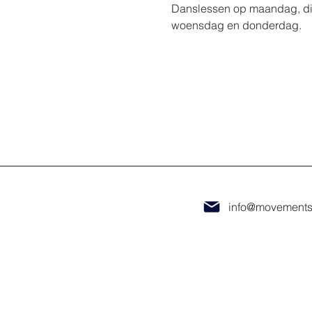
Danslessen op maandag, d
woensdag en donderdag.
info@movements