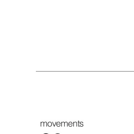
movements