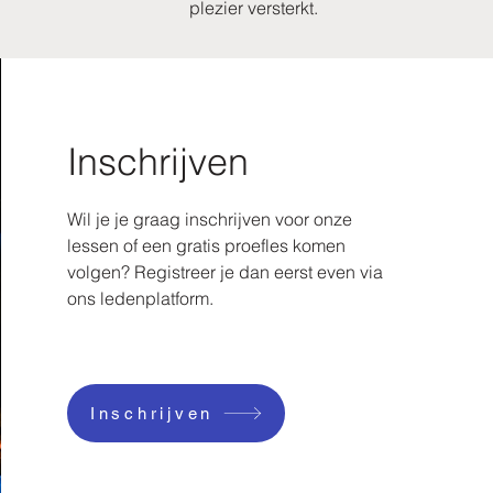
plezier versterkt.
Inschrijven
Wil je je graag inschrijven voor onze
lessen of een gratis proefles komen
volgen? Registreer je dan eerst even via
ons ledenplatform.
Inschrijven