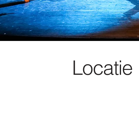
Locatie