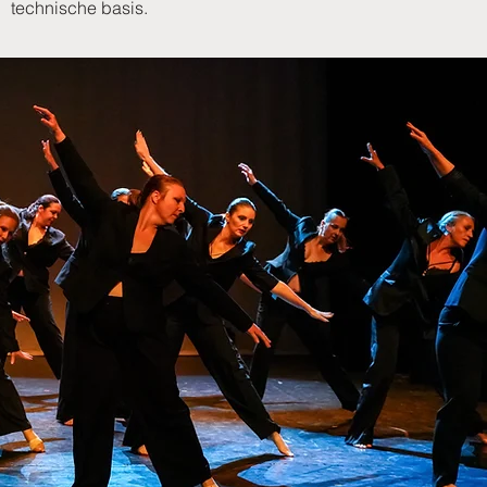
technische basis.